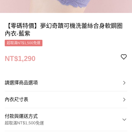
【零碼特價】夢幻奇蹟可機洗蕾絲合身軟鋼圈
內衣-藍紫
超取滿NT$1,500免運
NT$1,290
請選擇商品選項
內衣尺寸表
付款與運送方式
超取滿NT$1,500免運