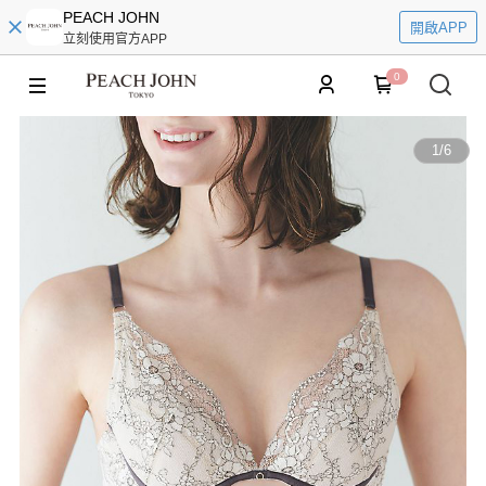
PEACH JOHN
開啟APP
立刻使用官方APP
0
1
/
6