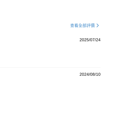
查看全部評價
2025/07/24
2024/08/10