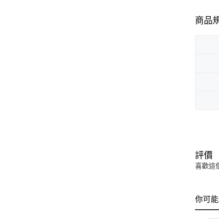
商品
評價
喜歡這
你可能