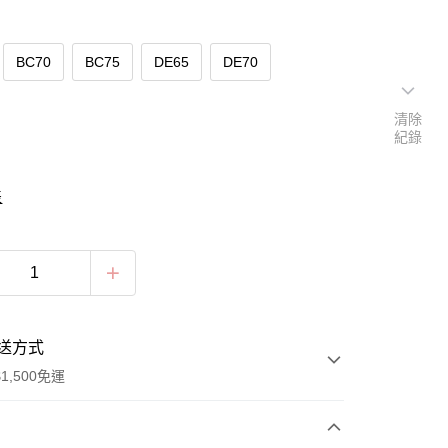
BC70
BC75
DE65
DE70
清除
紀錄
表
送方式
1,500免運