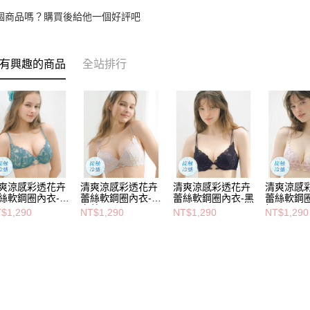
個商品嗎？購買後給他一個好評吧
有興趣的商品
全站排行
爽涼感彩透花卉
清爽涼感彩透花卉
清爽涼感彩透花卉
清爽涼感
絲軟鋼圈內衣-藍
蕾絲軟鋼圈內衣-淺
蕾絲軟鋼圈內衣-黑
蕾絲軟鋼
白藍
粉
$1,290
NT$1,290
NT$1,290
NT$1,290