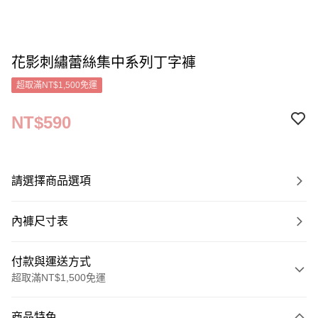
花影刺繡蕾絲集中系列丁字褲
超取滿NT$1,500免運
NT$590
請選擇商品選項
內褲尺寸表
付款與運送方式
超取滿NT$1,500免運
付款方式
商品特色