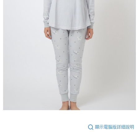
顯示電腦版詳細說明