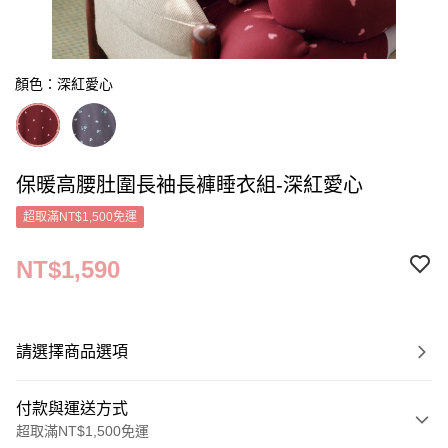
顏色：深紅愛心
保暖高腰肚圍長袖長褲睡衣組-深紅愛心
超取滿NT$1,500免運
NT$1,590
請選擇商品選項
付款與運送方式
超取滿NT$1,500免運