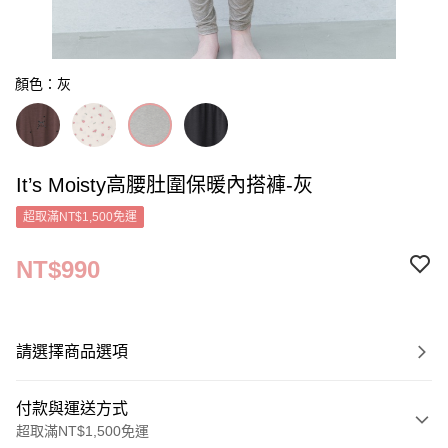
顏色：灰
It’s Moisty高腰肚圍保暖內搭褲-灰
超取滿NT$1,500免運
NT$990
請選擇商品選項
付款與運送方式
超取滿NT$1,500免運