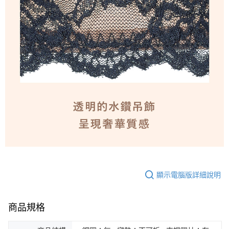
顯示電腦版詳細說明
商品規格