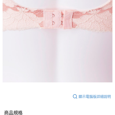
顯示電腦版詳細說明
商品規格