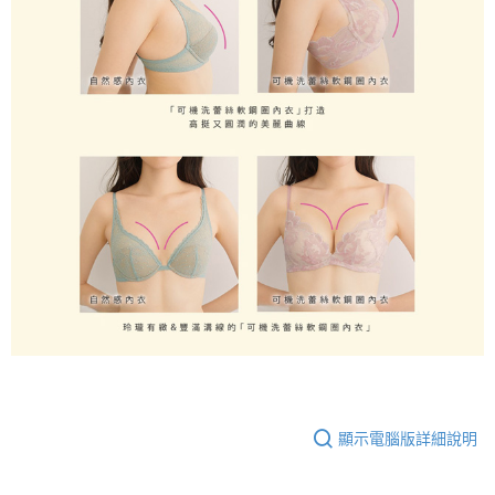
顯示電腦版詳細說明