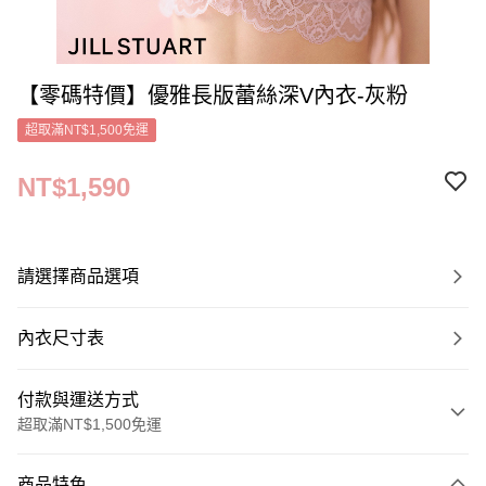
【零碼特價】優雅長版蕾絲深V內衣-灰粉
超取滿NT$1,500免運
NT$1,590
請選擇商品選項
內衣尺寸表
付款與運送方式
超取滿NT$1,500免運
付款方式
商品特色