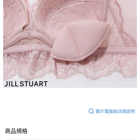
顯示電腦版詳細說明
商品規格