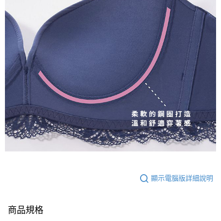
顯示電腦版詳細說明
商品規格