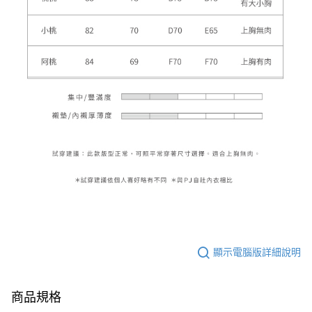
顯示電腦版詳細說明
商品規格