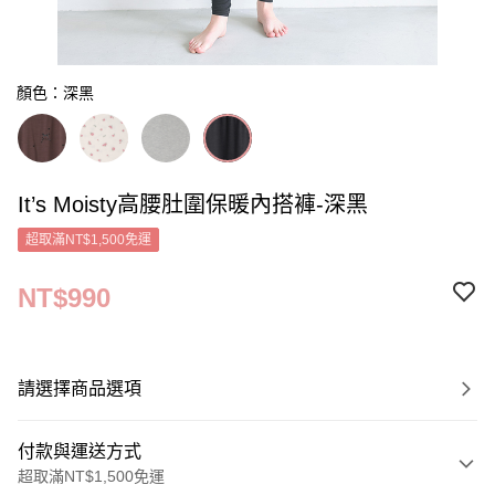
顏色：深黑
It’s Moisty高腰肚圍保暖內搭褲-深黑
超取滿NT$1,500免運
NT$990
請選擇商品選項
付款與運送方式
超取滿NT$1,500免運