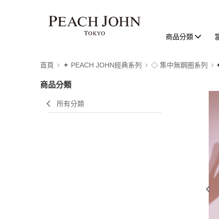
商品分類
首頁
✦ PEACH JOHN經典系列
◇ 集中無鋼圈系列
商品分類
所有分類