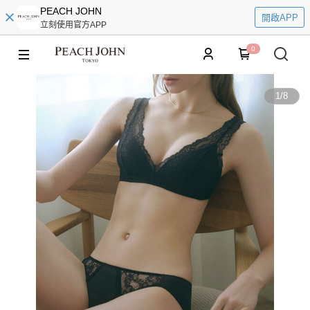
PEACH JOHN
開啟APP
立刻使用官方APP
0
1
/
8